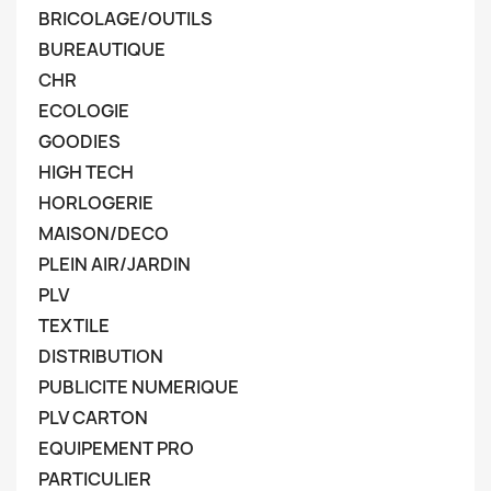
BRICOLAGE/OUTILS
BUREAUTIQUE
CHR
ECOLOGIE
GOODIES
HIGH TECH
HORLOGERIE
MAISON/DECO
PLEIN AIR/JARDIN
PLV
TEXTILE
DISTRIBUTION
PUBLICITE NUMERIQUE
PLV CARTON
EQUIPEMENT PRO
PARTICULIER