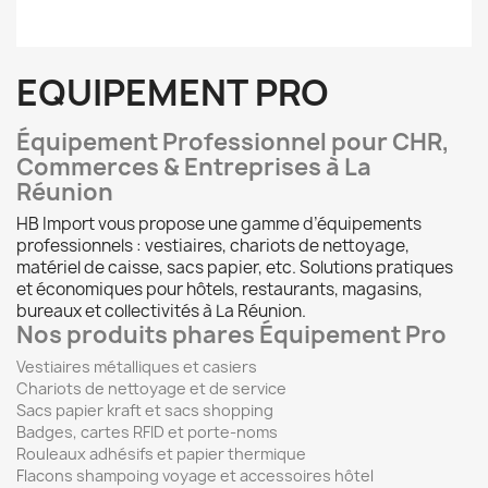
EQUIPEMENT PRO
Équipement Professionnel pour CHR,
Commerces & Entreprises à La
Réunion
HB Import vous propose une gamme d’équipements
professionnels : vestiaires, chariots de nettoyage,
matériel de caisse, sacs papier, etc. Solutions pratiques
et économiques pour hôtels, restaurants, magasins,
bureaux et collectivités à La Réunion.
Nos produits phares Équipement Pro
Vestiaires métalliques et casiers
Chariots de nettoyage et de service
Sacs papier kraft et sacs shopping
Badges, cartes RFID et porte-noms
Rouleaux adhésifs et papier thermique
Flacons shampoing voyage et accessoires hôtel