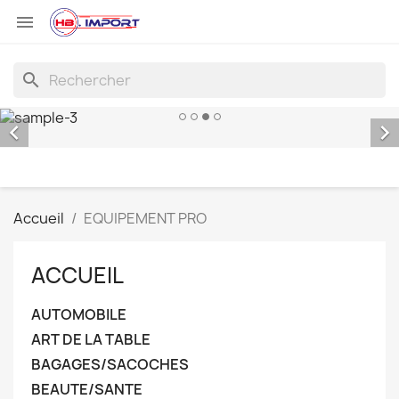

search


Accueil
EQUIPEMENT PRO
ACCUEIL
AUTOMOBILE
ART DE LA TABLE
BAGAGES/SACOCHES
BEAUTE/SANTE