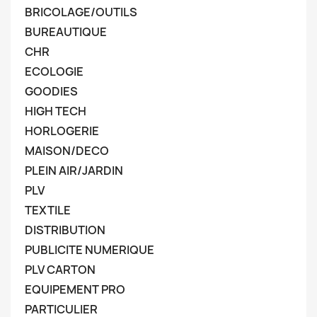
BRICOLAGE/OUTILS
BUREAUTIQUE
CHR
ECOLOGIE
GOODIES
HIGH TECH
HORLOGERIE
MAISON/DECO
PLEIN AIR/JARDIN
PLV
TEXTILE
DISTRIBUTION
PUBLICITE NUMERIQUE
PLV CARTON
EQUIPEMENT PRO
PARTICULIER