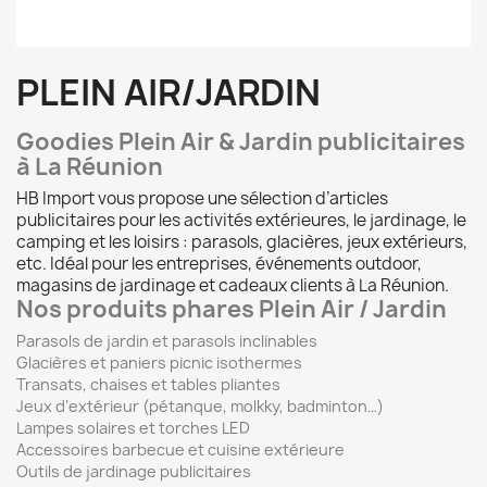
PLEIN AIR/JARDIN
Goodies Plein Air & Jardin publicitaires
à La Réunion
HB Import vous propose une sélection d’articles
publicitaires pour les activités extérieures, le jardinage, le
camping et les loisirs : parasols, glacières, jeux extérieurs,
etc. Idéal pour les entreprises, événements outdoor,
magasins de jardinage et cadeaux clients à La Réunion.
Nos produits phares Plein Air / Jardin
Parasols de jardin et parasols inclinables
Glacières et paniers picnic isothermes
Transats, chaises et tables pliantes
Jeux d’extérieur (pétanque, molkky, badminton…)
Lampes solaires et torches LED
Accessoires barbecue et cuisine extérieure
Outils de jardinage publicitaires