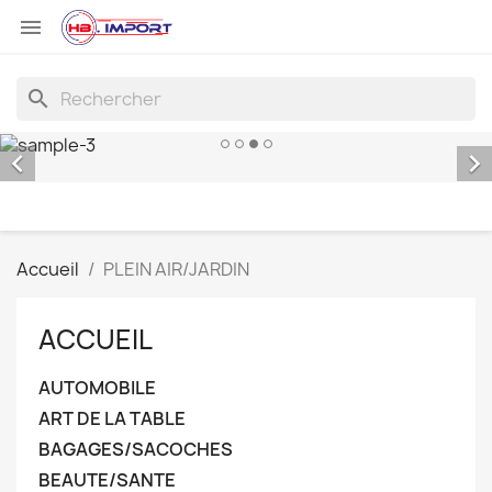

search


Accueil
PLEIN AIR/JARDIN
ACCUEIL
AUTOMOBILE
ART DE LA TABLE
BAGAGES/SACOCHES
BEAUTE/SANTE