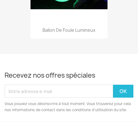
Ballon De Foule Lumineux
Recevez nos offres spéciales
Vous pouvez vous désinscrire à tout moment. Vous trouverez pour cela
nos informations de contact dans les conditions d'utilisation du site.