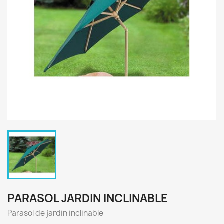
PARASOL JARDIN INCLINABLE
Parasol de jardin inclinable