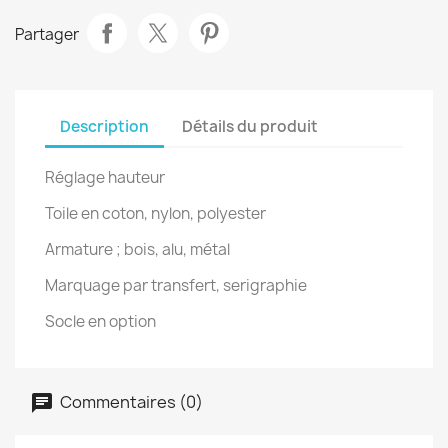
Partager
Description
Détails du produit
Réglage hauteur
Toile en coton, nylon, polyester
Armature ; bois, alu, métal
Marquage par transfert, serigraphie
Socle en option
Commentaires (0)