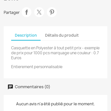
Partager
Description
Détails du produit
Casquette en Polyester à tout petit prix - exemple
de prix pour 1000 pcs marquage une couleur : 0.7
Euros
Entierement personnalisable
Commentaires (0)
Aucun avis n'a été publié pour le moment.