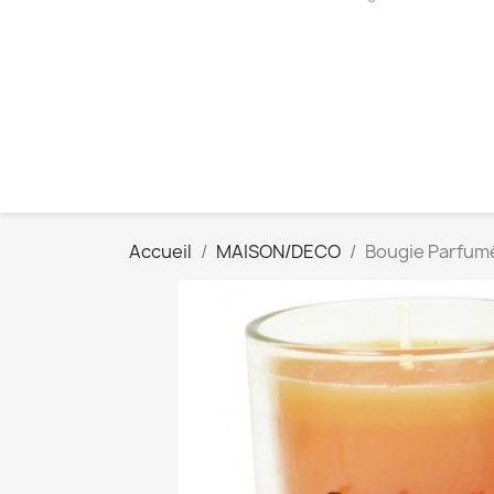
Accueil
MAISON/DECO
Bougie Parfum