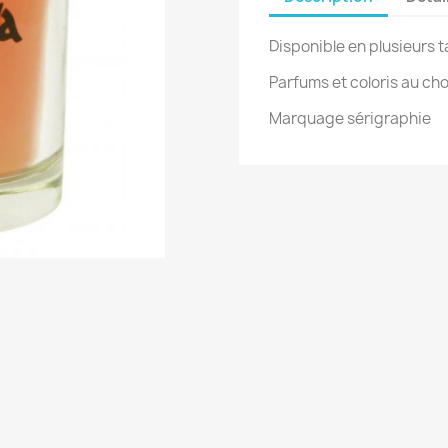
Disponible en plusieurs ta
Parfums et coloris au cho
Marquage sérigraphie