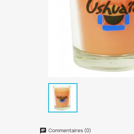
Commentaires (0)