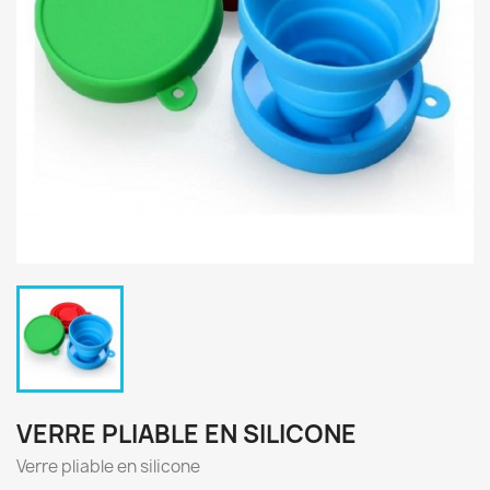
VERRE PLIABLE EN SILICONE
Verre pliable en silicone