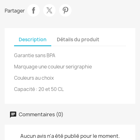
Partager
Description
Détails du produit
Garantie sans BPA
Marquage une couleur serigraphie
Couleurs au choix
Capacité : 20 et 50 CL
Commentaires (0)
Aucun avis n'a été publié pour le moment.