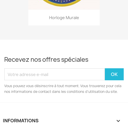
Horloge Murale
Recevez nos offres spéciales
Vous pouvez vous désinscrire à tout moment. Vous trouverez pour cela
nos informations de contact dans les conditions d'utilisation du site.
INFORMATIONS
keyboard_arrow_down