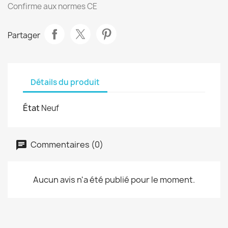
Confirme aux normes CE
Partager
Détails du produit
État
Neuf
Commentaires (0)
Aucun avis n'a été publié pour le moment.