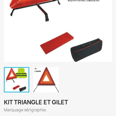
KIT TRIANGLE ET GILET
Marquage sérigraphie.