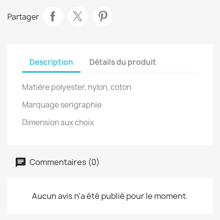
Partager
Description
Détails du produit
Matière polyester, nylon, coton
Marquage serigraphie
Dimension aux choix
Commentaires (0)
Aucun avis n'a été publié pour le moment.