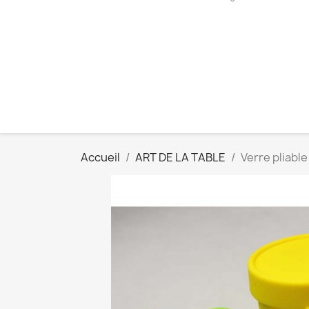
Accueil
ART DE LA TABLE
Verre pliable