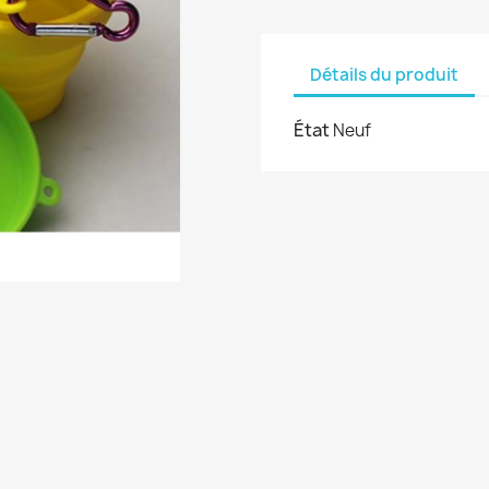
Détails du produit
État
Neuf