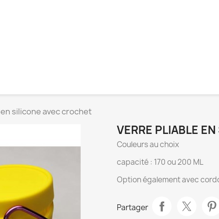
 en silicone avec crochet
VERRE PLIABLE EN
Couleurs au choix
capacité : 170 ou 200 ML
Option également avec cord
Partager