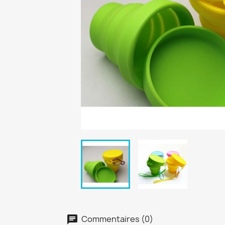
Commentaires (0)