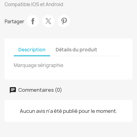
Compatible IOS et Android
Partager
Description
Détails du produit
Marquage sérigraphie
Commentaires (0)
Aucun avis n'a été publié pour le moment.