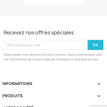
Recevez nos offres spéciales
Vous pouvez vous désinscrire à tout moment. Vous trouverez pour cela
nos informations de contact dans les conditions d'utilisation du site.
INFORMATIONS
keyboard_arrow_down
PRODUITS
