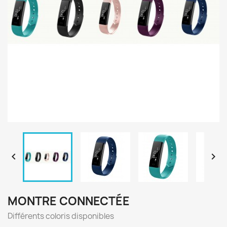


MONTRE CONNECTÉE
Différents coloris disponibles