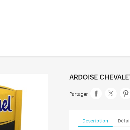
ARDOISE CHEVALE
Partager
Description
Détai