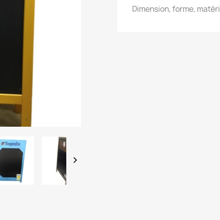
Dimension, forme, matér
