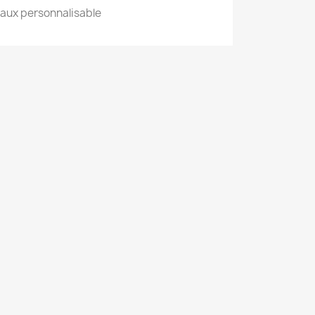
iaux personnalisable