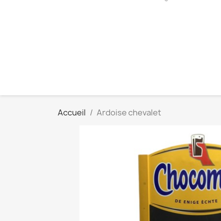
Accueil
Ardoise chevalet