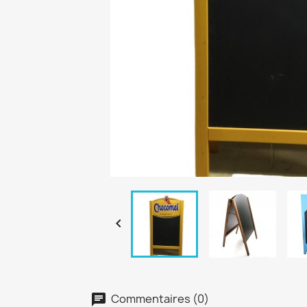

Commentaires (0)