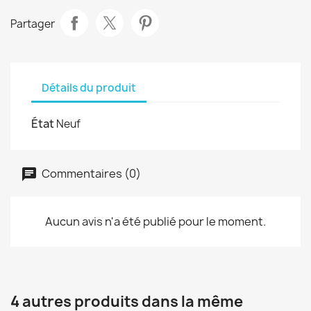
Partager
Détails du produit
État
Neuf
Commentaires (0)
Aucun avis n'a été publié pour le moment.
4 autres produits dans la même