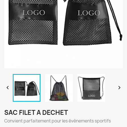


SAC FILET A DECHET
Convient parfaitement pour les évènements sportifs