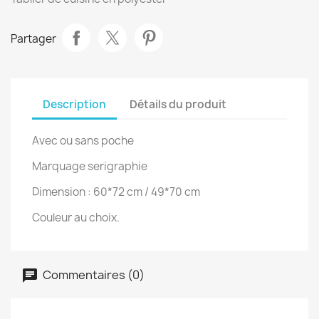
Partager
Description
Détails du produit
Avec ou sans poche
Marquage serigraphie
Dimension : 60*72 cm / 49*70 cm
Couleur au choix.
Commentaires (0)