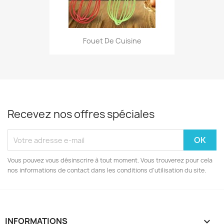
Fouet De Cuisine
Recevez nos offres spéciales
Vous pouvez vous désinscrire à tout moment. Vous trouverez pour cela
nos informations de contact dans les conditions d'utilisation du site.
INFORMATIONS
keyboard_arrow_down