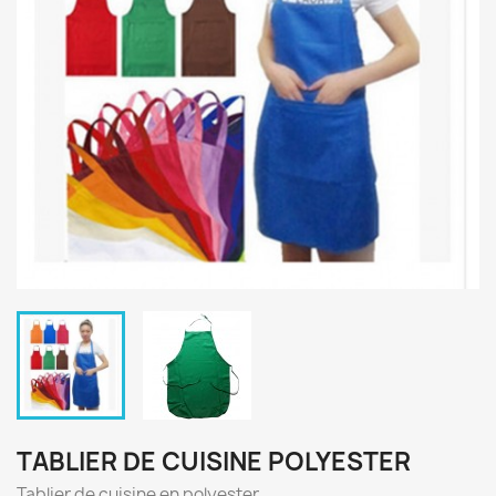
TABLIER DE CUISINE POLYESTER
Tablier de cuisine en polyester