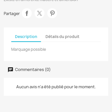
Partager
Description
Détails du produit
Marquage possible
Commentaires (0)
Aucun avis n'a été publié pour le moment.