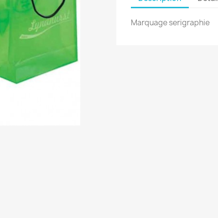
Marquage serigraphie