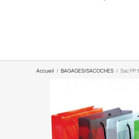
Accueil
BAGAGES/SACOCHES
Sac PP 