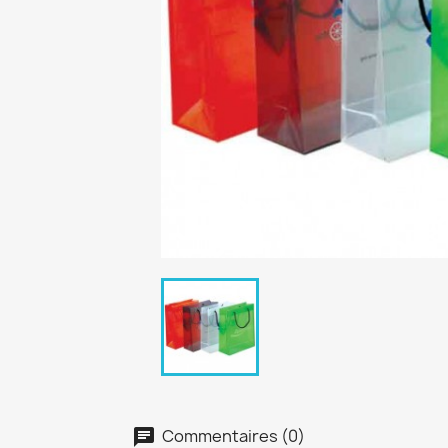
Commentaires (0)