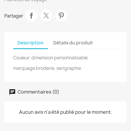
Partager
Description
Détails du produit
Couleur, dimension personnalisable
marquage broderie, serigraphie
Commentaires (0)
Aucun avis n'a été publié pour le moment.