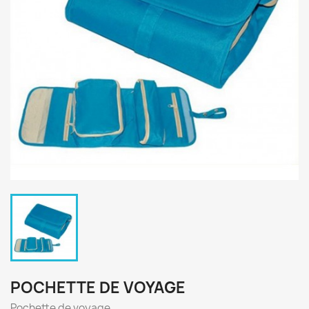
POCHETTE DE VOYAGE
Pochette de voyage