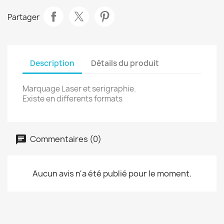
Partager
Description
Détails du produit
Marquage Laser et serigraphie.
Existe en differents formats
Commentaires (0)
Aucun avis n'a été publié pour le moment.