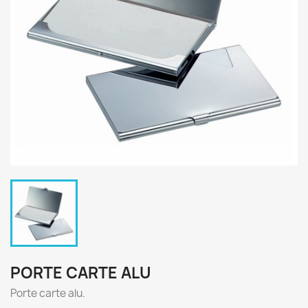
PORTE CARTE ALU
Porte carte alu.