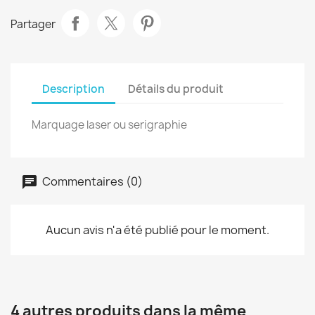
Partager
Description
Détails du produit
Marquage laser ou serigraphie
Commentaires (0)
Aucun avis n'a été publié pour le moment.
4 autres produits dans la même