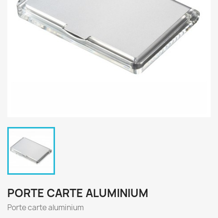
PORTE CARTE ALUMINIUM
Porte carte aluminium