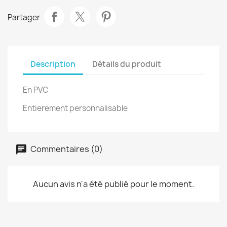
Partager
Description
Détails du produit
En PVC
Entierement personnalisable
Commentaires (0)
Aucun avis n'a été publié pour le moment.