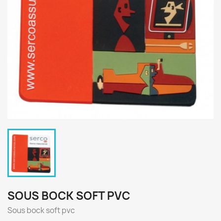
SOUS BOCK SOFT PVC
Sous bock soft pvc