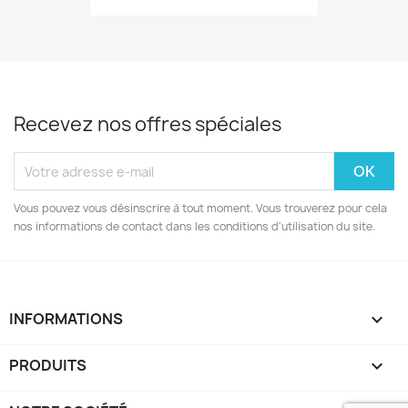
Recevez nos offres spéciales
Vous pouvez vous désinscrire à tout moment. Vous trouverez pour cela
nos informations de contact dans les conditions d'utilisation du site.
INFORMATIONS
keyboard_arrow_down
PRODUITS
