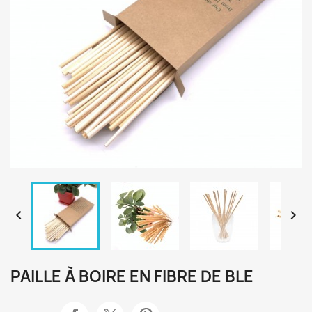


PAILLE À BOIRE EN FIBRE DE BLE