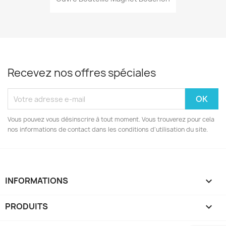
Recevez nos offres spéciales
Vous pouvez vous désinscrire à tout moment. Vous trouverez pour cela
nos informations de contact dans les conditions d'utilisation du site.
INFORMATIONS
keyboard_arrow_down
PRODUITS
