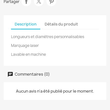
Partager
Description
Détails du produit
Longueurs et diamètres personnalisables
Marquage laser
Lavable en machine
Commentaires (0)
Aucun avis n'a été publié pour le moment.