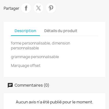
Partager
Description
Détails du produit
forme personnalisable, dimension
personnalisable
grammage personnalisable
Marquage offset
Commentaires (0)
Aucun avis n'a été publié pour le moment.