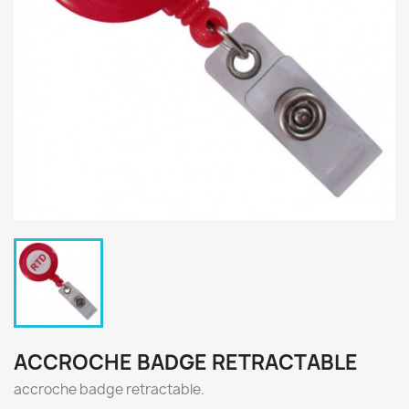
ACCROCHE BADGE RETRACTABLE
accroche badge retractable.