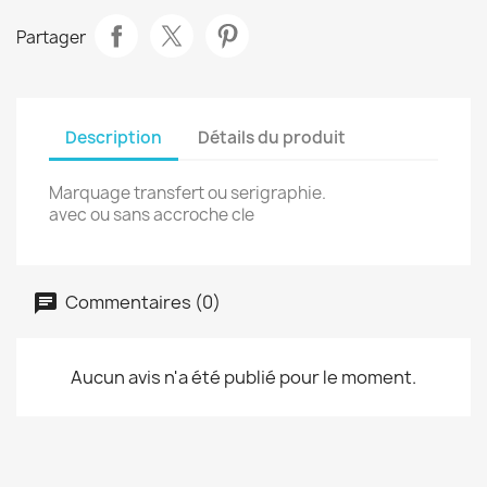
Partager
Description
Détails du produit
Marquage transfert ou serigraphie.
avec ou sans accroche cle
Commentaires (0)
Aucun avis n'a été publié pour le moment.