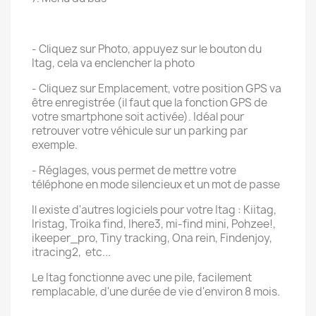
- Cliquez sur Photo, appuyez sur le bouton du
Itag, cela va enclencher la photo
- Cliquez sur Emplacement, votre position GPS va
être enregistrée (il faut que la fonction GPS de
votre smartphone soit activée). Idéal pour
retrouver votre véhicule sur un parking par
exemple.
- Réglages, vous permet de mettre votre
téléphone en mode silencieux et un mot de passe
Il existe d'autres logiciels pour votre Itag : Kiitag,
Iristag, Troika find, Ihere3, mi-find mini, Pohzee!,
ikeeper_pro, Tiny tracking, Ona rein, Findenjoy,
itracing2, etc...
Le Itag fonctionne avec une pile, facilement
remplacable, d'une durée de vie d'environ 8 mois.