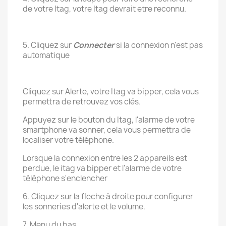
de votre Itag, votre Itag devrait etre reconnu.
5. Cliquez sur
Connecter
si la connexion n'est pas
automatique
Cliquez sur Alerte, votre Itag va bipper, cela vous
permettra de retrouvez vos clés.
Appuyez sur le bouton du Itag, l'alarme de votre
smartphone va sonner, cela vous permettra de
localiser votre téléphone.
Lorsque la connexion entre les 2 appareils est
perdue, le itag va bipper et l'alarme de votre
téléphone s'enclencher
6. Cliquez sur la fleche à droite pour configurer
les sonneries d'alerte et le volume.
7. Menu du bas