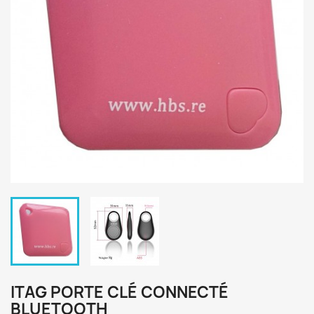
ITAG PORTE CLÉ CONNECTÉ
BLUETOOTH