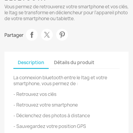
Vous permez de retrouverez votre smartphone et vos clés,
le Itag se transforme en déclencheur pour l'appareil photo
de votre smartphone ou tablette.
Partager
Description
Détails du produit
La connexion bluetooth entre le Itag et votre
smartphone, vous permez de :
- Retrouvez vos clés
- Retrouvez votre smartphone
- Déclenchez des photos à distance
- Sauvegardez votre position GPS