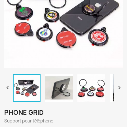


PHONE GRID
Support pour téléphone