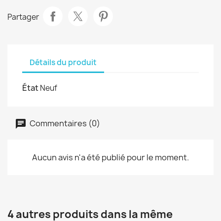
Partager
Détails du produit
État
Neuf
Commentaires (0)
Aucun avis n'a été publié pour le moment.
4 autres produits dans la même