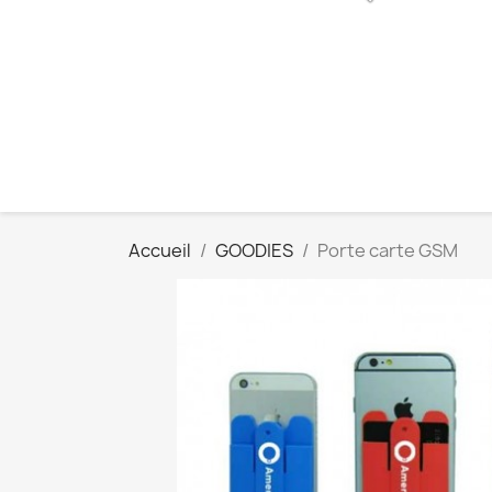
Accueil
GOODIES
Porte carte GSM