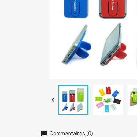

Commentaires (0)