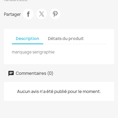
Partager
Description
Détails du produit
marquage serigraphie
Commentaires (0)
Aucun avis n'a été publié pour le moment.