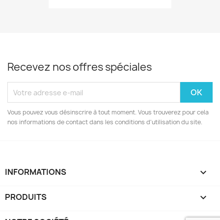
Recevez nos offres spéciales
Vous pouvez vous désinscrire à tout moment. Vous trouverez pour cela
nos informations de contact dans les conditions d'utilisation du site.
INFORMATIONS
keyboard_arrow_down
PRODUITS
