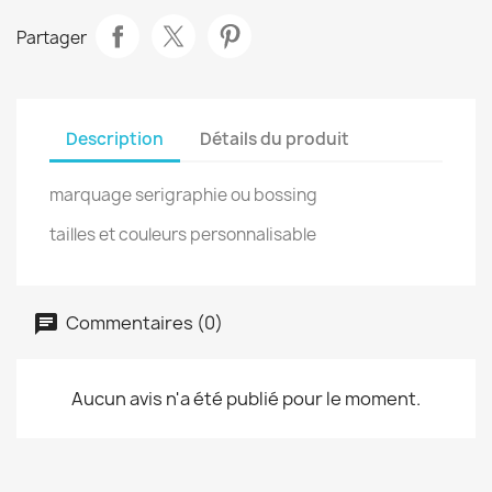
Partager
Description
Détails du produit
marquage serigraphie ou bossing
tailles et couleurs personnalisable
Commentaires (0)
Aucun avis n'a été publié pour le moment.