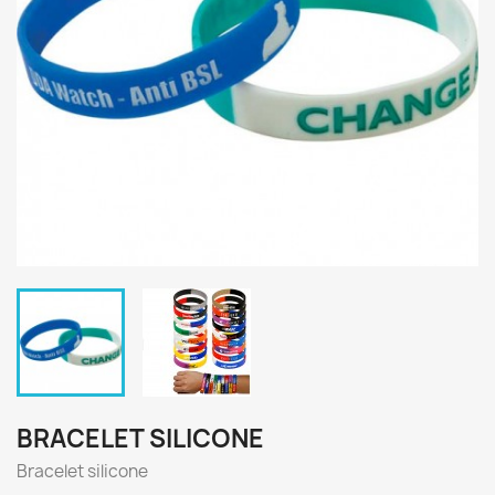
BRACELET SILICONE
Bracelet silicone