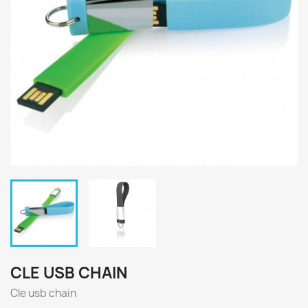
CLE USB CHAIN
Cle usb chain