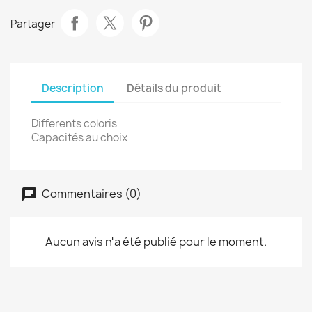
Partager
Description
Détails du produit
Differents coloris
Capacités au choix
Commentaires (0)
Aucun avis n'a été publié pour le moment.