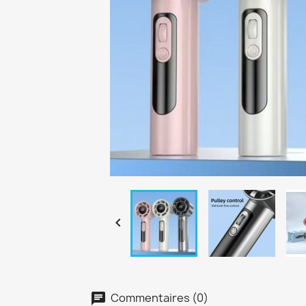

Commentaires (0)