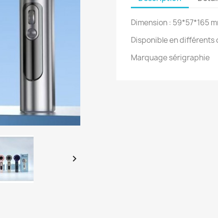
Dimension : 59*57*165 
Disponible en différents 
Marquage sérigraphie
