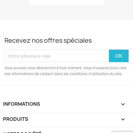
Recevez nos offres spéciales
Vous pouvez vous désinscrire à tout moment. Vous trouverez pour cela
nos informations de contact dans les conditions d'utilisation du site.
INFORMATIONS
keyboard_arrow_down
PRODUITS
