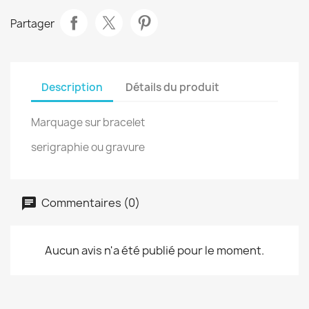
Partager
Description
Détails du produit
Marquage sur bracelet
serigraphie ou gravure
Commentaires (0)
Aucun avis n'a été publié pour le moment.