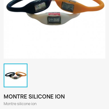
MONTRE SILICONE ION
Montre silicone ion