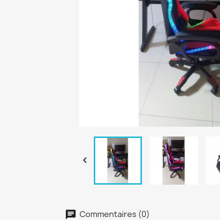

Commentaires (0)