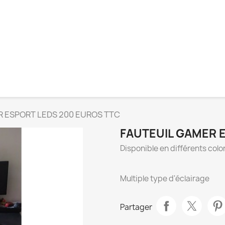
 ESPORT LEDS 200 EUROS TTC
FAUTEUIL GAMER 
Disponible en différents colo
Multiple type d'éclairage
Partager