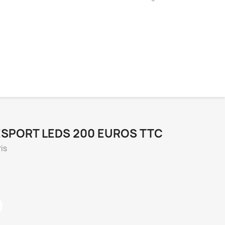
ESPORT LEDS 200 EUROS TTC
ris