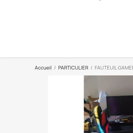
Accueil
PARTICULIER
FAUTEUIL GAMER