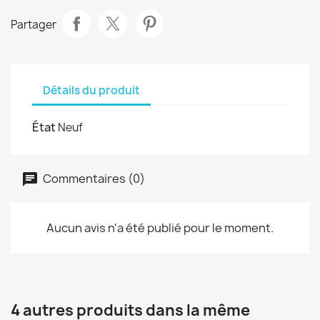
Partager
Détails du produit
État
Neuf
Commentaires (0)
Aucun avis n'a été publié pour le moment.
4 autres produits dans la même