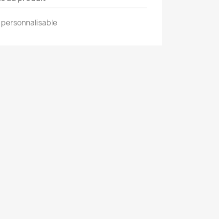
e personnalisable