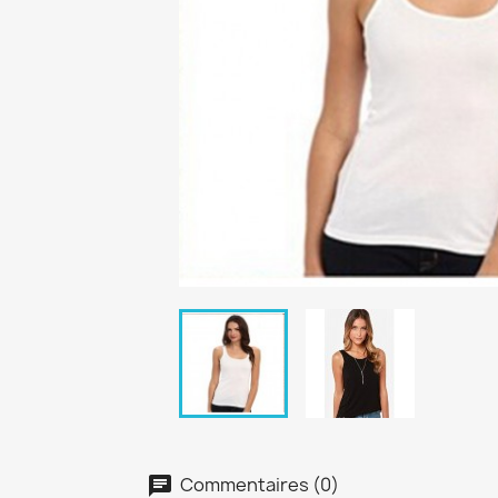
Commentaires (0)