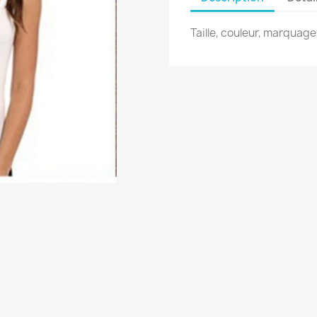
Taille, couleur, marquag