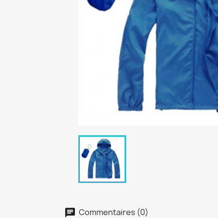
Commentaires (0)