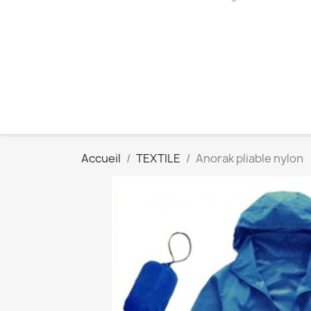
Accueil
TEXTILE
Anorak pliable nylon