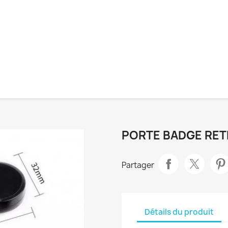
PORTE BADGE RE
Partager
Détails du produit