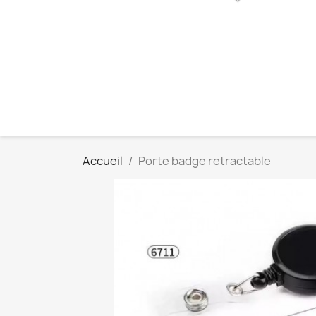
Accueil
Porte badge retractable