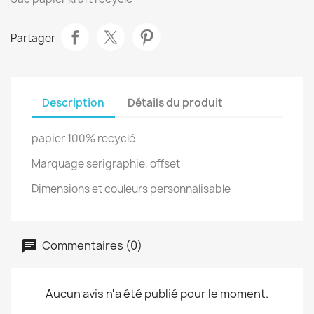
Partager
Description
Détails du produit
papier 100% recyclé
Marquage serigraphie, offset
Dimensions et couleurs personnalisable
Commentaires (0)
Aucun avis n'a été publié pour le moment.