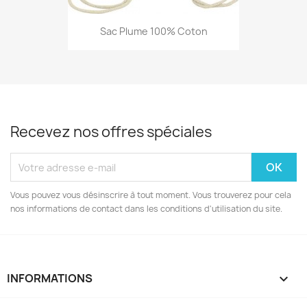
Sac Plume 100% Coton
Recevez nos offres spéciales
Vous pouvez vous désinscrire à tout moment. Vous trouverez pour cela
nos informations de contact dans les conditions d'utilisation du site.
INFORMATIONS
keyboard_arrow_down