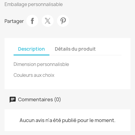
Emballage personnalisable
Partager
Description
Détails du produit
Dimension personnalisble
Couleurs aux choix
Commentaires (0)
Aucun avis n'a été publié pour le moment.