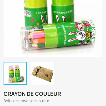
CRAYON DE COULEUR
Boite de crayon de couleur