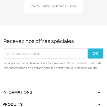
Porte Carte De Credit Vince
Recevez nos offres spéciales
Vous pouvez vous désinscrire à tout moment. Vous trouverez pour cela
nos informations de contact dans les conditions d'utilisation du site.
INFORMATIONS
keyboard_arrow_down
PRODUITS
