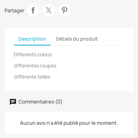
Partager
Description
Détails du produit
Differents coloris
differentes coupes
différente tailles
Commentaires (0)
Aucun avis n'a été publié pour le moment.