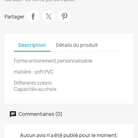
Partager
Description
Détails du produit
Forme entierement personnalisable
matière : soft PVC
Differents coloris
Capacités au choix
Commentaires (0)
Aucun avis n'a été publié pour le moment.